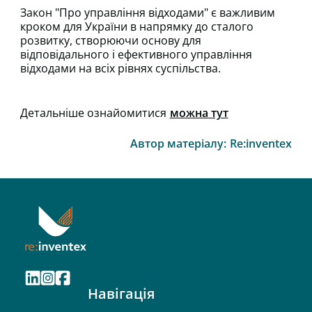
Закон "Про управління відходами" є важливим
кроком для України в напрямку до сталого
розвитку, створюючи основу для
відповідального і ефективного управління
відходами на всіх рівнях суспільства.
Детальніше ознайомитися
можна тут
Автор матеріалу:
Re:inventex
Навігація