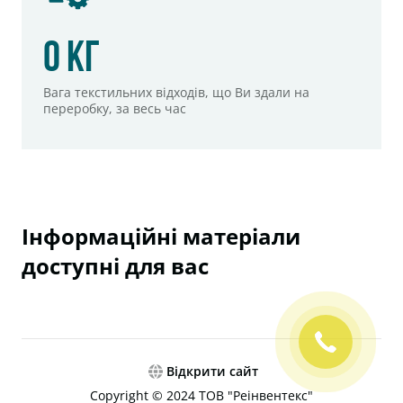
0
кг
Вага текстильних відходів, що Ви здали на
переробку, за весь час
Інформаційні матеріали
доступні для вас
Відкрити сайт
Copyright © 2024 ТОВ "Реінвентекс"